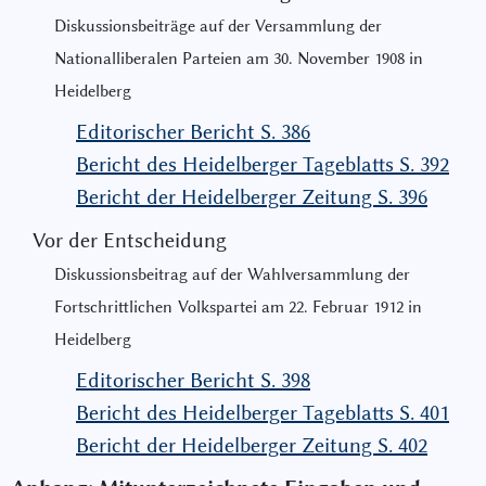
Diskussionsbeiträge auf der Versammlung der
Nationalliberalen Par
teien am 30. November 1908 in
Heidelberg
Editorischer Bericht S. 386
Bericht des Heidelberger Tageblatts S. 392
Bericht der Heidelberger Zeitung S. 396
Vor der Entscheidung
Diskussionsbeitrag auf der Wahlversammlung der
Fortschrittlichen
Volkspartei am 22. Februar 1912 in
Heidelberg
Editorischer Bericht S. 398
Bericht des Heidelberger Tageblatts S. 401
Bericht der Heidelberger Zeitung S. 402