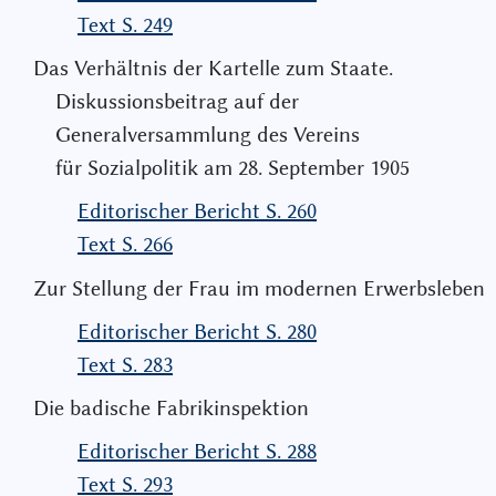
Text S. 249
Das Verhältnis der Kartelle zum Staate.
Diskussionsbeitrag auf der
Generalversammlung des Vereins
für Sozialpolitik am 28. September 1905
Editorischer Bericht S. 260
Text S. 266
Zur Stellung der Frau im modernen Erwerbsleben
Editorischer Bericht S. 280
Text S. 283
Die badische Fabrikinspektion
Editorischer Bericht S. 288
Text S. 293