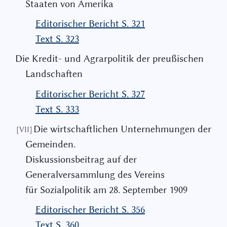
Staaten von Amerika
Editorischer Bericht S. 321
Text S. 323
Die Kredit- und Agrarpolitik der preußischen
Landschaften
Editorischer Bericht S. 327
Text S. 333
Die wirtschaftlichen Unternehmungen der
[VII]
Gemeinden.
Diskussionsbeitrag auf der
Generalversammlung des Vereins
für Sozialpolitik am 28. September 1909
Editorischer Bericht S. 356
Text S. 360