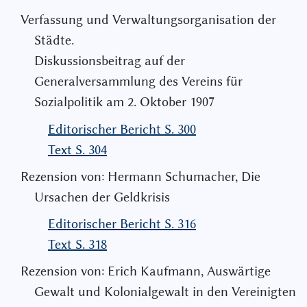
Verfassung und Verwaltungsorganisation der
Städte.
Diskussionsbeitrag auf der
Generalversammlung des Vereins für
Sozialpolitik am 2. Oktober 1907
Editorischer Bericht S. 300
Text S. 304
Rezension von: Hermann Schumacher, Die
Ursachen der Geldkrisis
Editorischer Bericht S. 316
Text S. 318
Rezension von: Erich Kaufmann, Auswärtige
Gewalt und Kolonialgewalt in den Vereinigten