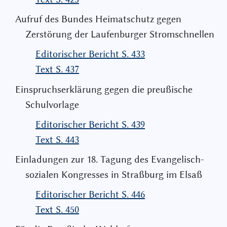
Aufruf des Bundes Heimatschutz gegen
Zerstörung der Laufenburger Stromschnellen
Editorischer Bericht S. 433
Text S. 437
Einspruchserklärung gegen die preußische
Schulvorlage
Editorischer Bericht S. 439
Text S. 443
Einladungen zur 18. Tagung des Evangelisch-
sozialen Kongresses in Straßburg im Elsaß
Editorischer Bericht S. 446
Text S. 450