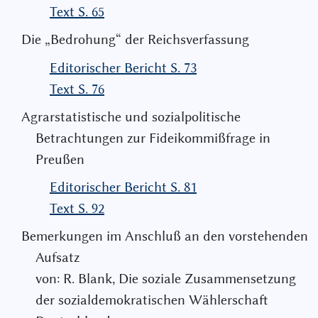
Text S. 65
Die „Bedrohung“ der Reichsverfassung
Editorischer Bericht S. 73
Text S. 76
Agrarstatistische und sozialpolitische
Betrachtungen zur Fideikommißfrage in
Preußen
Editorischer Bericht S. 81
Text S. 92
Bemerkungen im Anschluß an den vorstehenden
Aufsatz
von: R. Blank, Die soziale Zusammensetzung
der sozialdemokratischen Wählerschaft