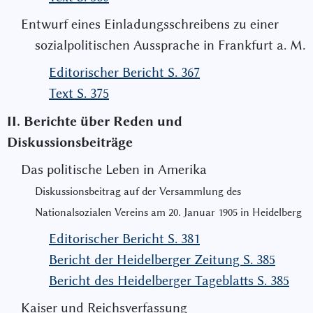
Entwurf eines Einladungsschreibens zu einer
sozialpolitischen Aussprache in Frankfurt a. M.
Editorischer Bericht S. 367
Text S. 375
II. Berichte über Reden und
Diskussionsbeiträge
Das politische Leben in Amerika
Diskussionsbeitrag auf der Versammlung des
Nationalsozialen Ver
eins am 20. Januar 1905 in Heidelberg
Editorischer Bericht S. 381
Bericht der Heidelberger Zeitung S. 385
Bericht des Heidelberger Tageblatts S. 385
Kaiser und Reichsverfassung