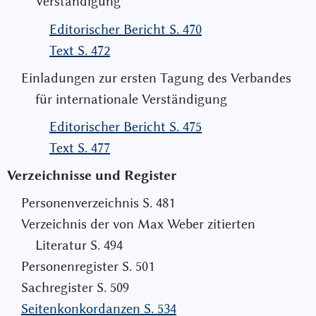
Verständigung
Editorischer Bericht S. 470
Text S. 472
Einladungen zur ersten Tagung des Verbandes
für internationale Verständigung
Editorischer Bericht S. 475
Text S. 477
Verzeichnisse und Register
Personenverzeichnis S. 481
Verzeichnis der von Max Weber zitierten
Literatur S. 494
Personenregister S. 501
Sachregister S. 509
Seitenkonkordanzen S. 534