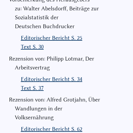
zu: Walter Abelsdorff, Beiträge zur
Sozialstatistik der
Deutschen Buchdrucker
Editorischer Bericht S. 25
Text S. 30
Rezension von: Philipp Lotmar, Der
Arbeitsvertrag
Editorischer Bericht S. 34
Text S. 37
Rezension von: Alfred Grotjahn, Über
Wandlungen in der
Volksernährung
Editorischer Bericht S. 62