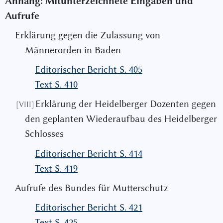
Anhang: Mitunterzeichnete Eingaben und
Aufrufe
Erklärung gegen die Zulassung von
Männerorden in Baden
Editorischer Bericht S. 405
Text S. 410
Erklärung der Heidelberger Dozenten gegen
[VIII]
den geplanten Wiederaufbau des Heidelberger
Schlosses
Editorischer Bericht S. 414
Text S. 419
Aufrufe des Bundes für Mutterschutz
Editorischer Bericht S. 421
Text S. 425