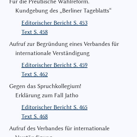
Für die Preußische Wahlreform.
Kundgebung des „Berliner Tageblatts“
Editorischer Bericht S. 453
Text S. 458
Aufruf zur Begründung eines Verbandes für
internationale Verständigung
Editorischer Bericht S. 459
Text S. 462
Gegen das Spruchkollegium!
Erklärung zum Fall Jatho
Editorischer Bericht S. 465
Text S. 468
Aufruf des Verbandes für internationale