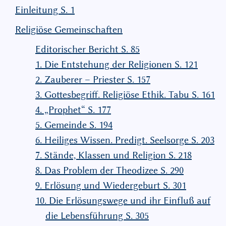
Einleitung S. 1
Religiöse Gemeinschaften
Editorischer Bericht S. 85
1. Die Entstehung der Religionen S. 121
2. Zauberer – Priester S. 157
3. Gottesbegriff. Religiöse Ethik. Tabu S. 161
4. „Prophet“ S. 177
5. Gemeinde S. 194
6. Heiliges Wissen. Predigt. Seelsorge S. 203
7. Stände, Klassen und Religion S. 218
8. Das Problem der Theodizee S. 290
9. Erlösung und Wiedergeburt S. 301
10. Die Erlösungswege und ihr Einfluß auf
die Lebensführung S. 305