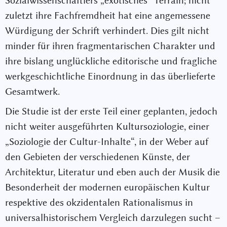
Sozialwissenschaftlers „exotisches“ Terrain; nicht
zuletzt ihre Fachfremdheit hat eine angemessene
Würdigung der Schrift verhindert. Dies gilt nicht
minder für ihren fragmentarischen Charakter und
ihre bislang unglückliche editorische und fragliche
werkgeschichtliche Einordnung in das überlieferte
Gesamtwerk.
Die Studie ist der erste Teil einer geplanten, jedoch
nicht weiter ausgeführten Kultursoziologie, einer
„Soziologie der Cultur-Inhalte“, in der Weber auf
den Gebieten der verschiedenen Künste, der
Architektur, Literatur und eben auch der Musik die
Besonderheit der modernen europäischen Kultur
respektive des okzidentalen Rationalismus in
universalhistorischem Vergleich darzulegen sucht –