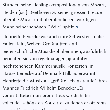
Stunden seine Lieblingskompositionen von Mozart,
Heiden [sic], Beethoven zu seiner grossen Freude
über die Musik und über den liebenswürdigen
Mann seiner schönen Cécile“ spielt.
9
Henriette Benecke wie auch ihre Schwester Emilie
Fallenstein, Webers Großmutter, sind
leidenschaftliche Musikliebhaberinnen; ausführlich
berichten sie von regelmäßigen, qualitativ
hochstehenden Kammermusik-Konzerten im
Hause Benecke auf Denmark Hill. So erwähnt
Henriette die Musik als „größte Lebensfreude“ ihres
Mannes Friedrich Wilhelm Benecke: „Er
veranstaltete in unserem Haus wirklich die
vollendet schönsten Konzerte, zu denen er oft zehn