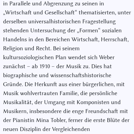
in Parallele und Abgrenzung zu seinen in
„Wirtschaft und Gesellschaft“ thematisierten, unter
derselben universalhistorischen Fragestellung
stehenden Untersuchung der „Formen“ sozialen
Handelns in den Bereichen Wirtschaft, Herrschaft,
Religion und Recht. Bei seinem
kultursoziologischen Plan wendet sich Weber
zunächst – ab 1910 – der Musik zu. Dies hat
biographische und wissenschaftshistorische
Gründe. Die Herkunft aus einer bürgerlichen, mit
Musik wohlvertrauten Familie, die persönliche
Musikalität, der Umgang mit Komponisten und
Musikern, insbesondere die enge Freundschaft mit
der Pianistin Mina Tobler, ferner die erste Blüte der
neuen Disziplin der Vergleichenden