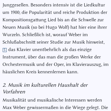
Junggesellen. Besonders intensiv ist die Liedkultur
um 1900; die Popularität und reiche Produktion der
Kompositionsgattung Lied bis an die Schwelle zur
Neuen Musik (so bei Hugo Wolf) hat hier eine ihrer
Wurzeln. Schließlich ist, worauf Weber im
Schlußabschnitt seiner Studie zur Musik hinweist,
das Klavier unentbehrlich als das einzige
5
Instrument, über das man die großen Werke der
Orchestermusik und der Oper, im Klavierauszug, im
häuslichen Kreis kennenlernen kann.
2. Musik im kulturellen Haushalt der
Vorfahren
Musikalität und musikalische Interessen werden
Max Weber gewissermaßen in die Wiege gelegt. Die