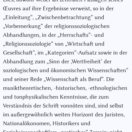
Œuvres auf ihre Ergebnisse verweist, so in der
„Einleitung“, „Zwischenbetrachtung“ und
„Vorbemerkung“ der religionssoziologischen
Abhandlungen, in der „Herrschafts“- und
„Religionssoziologie“ von „Wirtschaft und
Gesellschaft“, im „Kategorien“-Aufsatz sowie in der
Abhandlung zum „Sinn der ,Wertfreiheit‘ der
soziologischen und ökonomischen Wissenschaften“
und seiner Rede „Wissenschaft als Beruf“. Die
musiktheoretischen, -historischen, -ethnologischen
und tonphysikalischen Kenntnisse, die zum
Verständnis der Schrift vonnöten sind, sind selbst
im außergewöhnlich weiten Horizont des Juristen,
Nationalökonomen, Historikers und