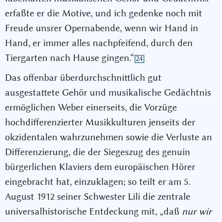
erfaßte er die Motive, und ich gedenke noch mit
Freude unsrer Opernabende, wenn wir Hand in
Hand, er immer alles nachpfeifend, durch den
Tiergarten nach Hause gingen.“
24
Das offenbar überdurchschnittlich gut
ausgestattete Gehör und musikalische Gedächtnis
ermöglichen Weber einerseits, die Vorzüge
hochdifferenzierter Musikkulturen jenseits der
okzidentalen wahrzunehmen sowie die Verluste an
Differenzierung, die der Siegeszug des genuin
bürgerlichen Klaviers dem europäischen Hörer
eingebracht hat, einzuklagen; so teilt er am 5.
August 1912 seiner Schwester Lili die zentrale
universalhistorische Entdeckung mit, „daß
nur wir