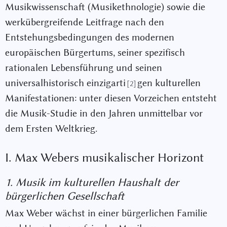
Musikwissenschaft (Musikethnologie) sowie die
werkübergreifende Leitfrage nach den
Entstehungsbedingungen des modernen
europäischen Bürgertums, seiner spezifisch
rationalen Lebensführung und seinen
universalhistorisch einzigarti
gen kulturellen
[2]
Manifestationen: unter diesen Vorzeichen entsteht
die Musik-Studie in den Jahren unmittelbar vor
dem Ersten Weltkrieg.
I. Max Webers musikalischer Horizont
1. Musik im kulturellen Haushalt der
bürgerlichen Gesellschaft
Max Weber wächst in einer bürgerlichen Familie