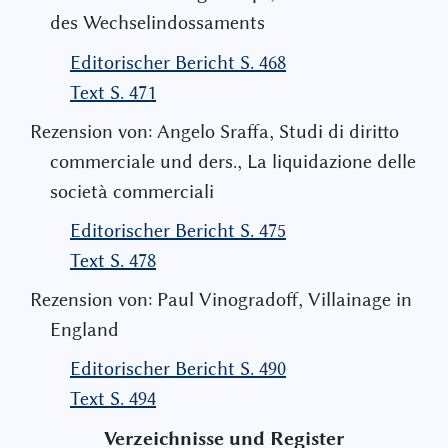
des Wechselindossaments
Editorischer Bericht S. 468
Text S. 471
Rezension von: Angelo Sraffa‚ Studi di diritto
commerciale und ders.‚ La liquidazione delle
società commerciali
Editorischer Bericht S. 475
Text S. 478
Rezension von: Paul Vinogradoff‚ Villainage in
England
Editorischer Bericht S. 490
Text S. 494
Verzeichnisse und Register