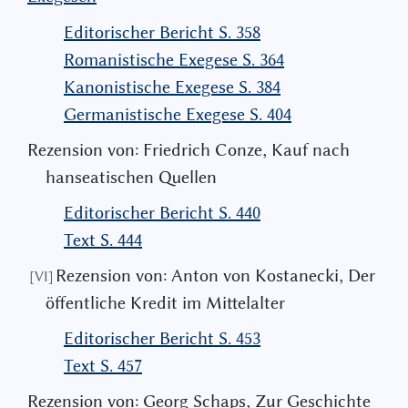
Editorischer Bericht S. 358
Romanistische Exegese S. 364
Kanonistische Exegese S. 384
Germanistische Exegese S. 404
Rezension von: Friedrich Conze‚ Kauf nach
hanseatischen Quellen
Editorischer Bericht S. 440
Text S. 444
Rezension von: Anton von Kostanecki‚ Der
[VI]
öffentliche Kredit im Mittelalter
Editorischer Bericht S. 453
Text S. 457
Rezension von: Georg Schaps‚ Zur Geschichte