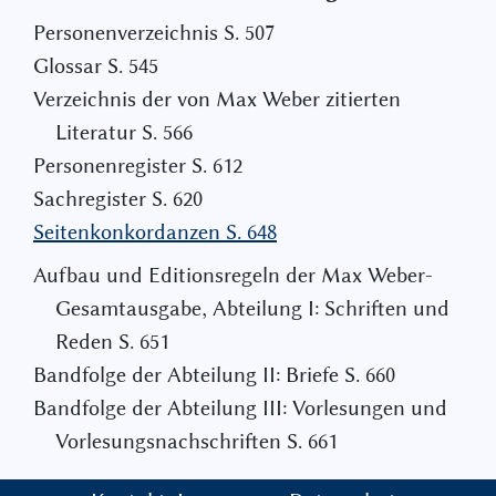
Personenverzeichnis S. 507
Glossar S. 545
Verzeichnis der von Max Weber zitierten
Literatur S. 566
Personenregister S. 612
Sachregister S. 620
Seitenkonkordanzen S. 648
Aufbau und Editionsregeln der Max Weber-
Gesamtausgabe‚ Abteilung I: Schriften und
Reden S. 651
Bandfolge der Abteilung II: Briefe S. 660
Bandfolge der Abteilung III: Vorlesungen und
Vorlesungsnachschriften S. 661